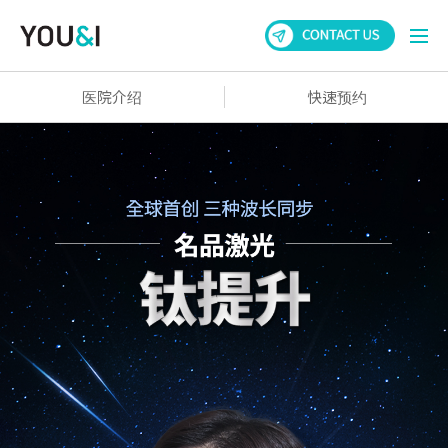
医院介绍
快速预约