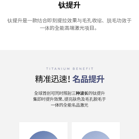
钛提升
钛提升是一款结合即刻提拉效果与毛孔收缩、脱毛功效于
一体的全能高端激光项目。