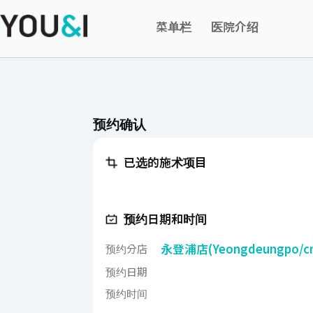
菜单栏
医院介绍
预约确认
已选的施术项目
预约日期和时间
永登浦店(Yeongdeungpo
预约分店
预约日期