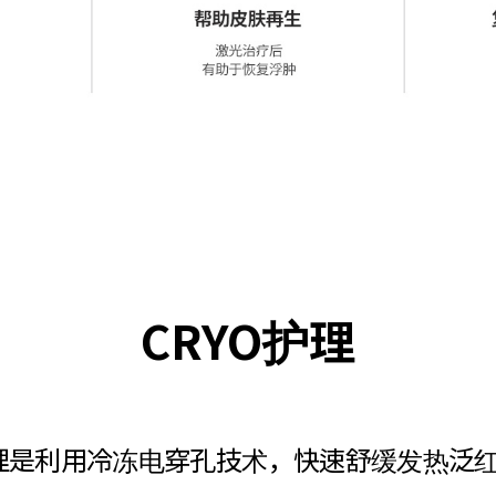
CRYO护理