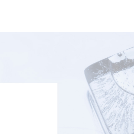
发热泛红的肌肤。