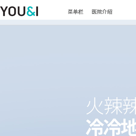
菜单栏
医院介绍