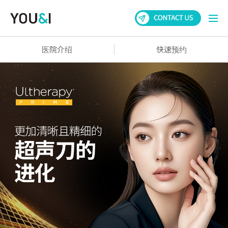
医院介绍
快速预约