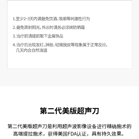
第二代美版超声刀
第二代美版超声刀是利用超声波影像设备进行精确施术的
高端提拉施术，获得美国FDA认证，具有持久效果。