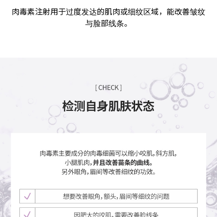
肉毒素注射用于过度发达的肌肉或细纹区域，能改善皱纹
与脸部线条。