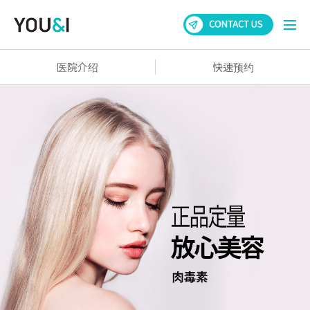
医院介绍
快速预约